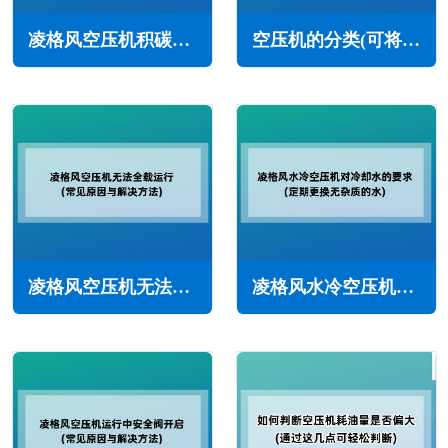
凌格风空压机积碳怎么回事(常见原因与解决办法)
空压机的分类(可将空压机分为多种类型)
凌格风空压机无法全载运行怎么办(常见原因与解决方法)
凌格风水冷空压机对冷却水的要求(定期更换无杂质的水)