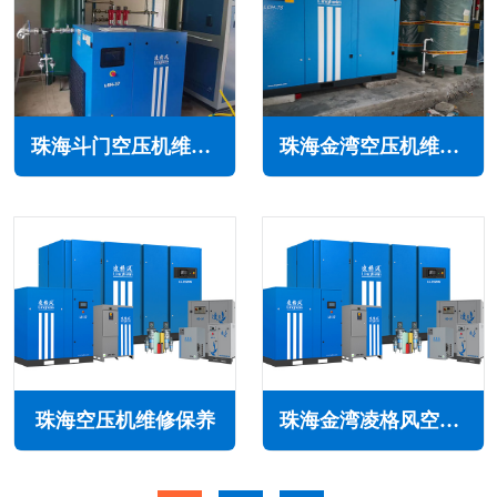
珠海斗门空压机维修保养
珠海金湾空压机维修保养
珠海空压机维修保养
珠海金湾凌格风空压机维修保养售后服务电话