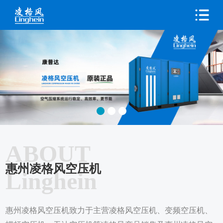
ABOUT
惠州凌格风空压机
Linghein
惠州凌格风空压机致力于主营凌格风空压机、变频空压机、