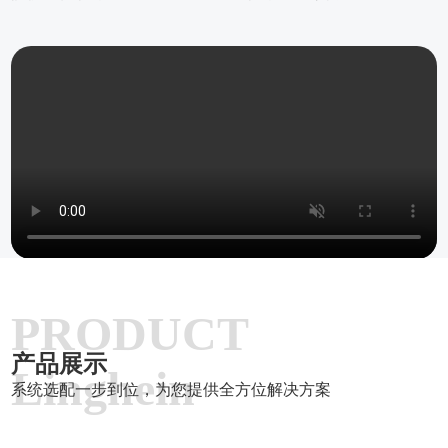
PRODUCT
产品展示
Linghein
系统选配一步到位，为您提供全方位解决方案