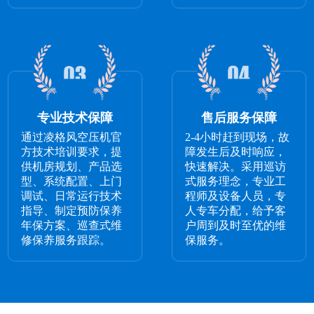
专业技术保障
售后服务保障
通过凌格风空压机官
2-4小时赶到现场，故
方技术培训要求，提
障发生后及时响应，
供机房规划、产品选
快速解决。采用巡访
型、系统配置、上门
式服务理念，专业工
调试、日常运行技术
程师及设备人员，专
指导、制定预防保养
人专车分配，给予客
年保方案、巡查式维
户周到及时至优的维
修保养服务跟踪。
保服务。