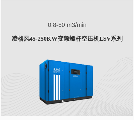
0.8-80 m3/min
凌格风45-250KW变频螺杆空压机LSV系列