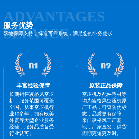
ADVANTAGES
服务优势
SERVICE
落地保障支持，缔造可靠系统，满足您的业务需求
丰富经验保障
原装正品保障
长期销售凌格风空压
空压机及配件耗材等
机，服务范围可覆盖
均为凌格风空压机原
全国。从事空压机行
厂正品，可查防伪标
业10多年，拥有欧美
志，品质更有保障。
外资等大型企业服务
来自凌格风工厂基
经验，服务品质备受
地，厂家直发，供货
行业认可。
周期更短更及时。