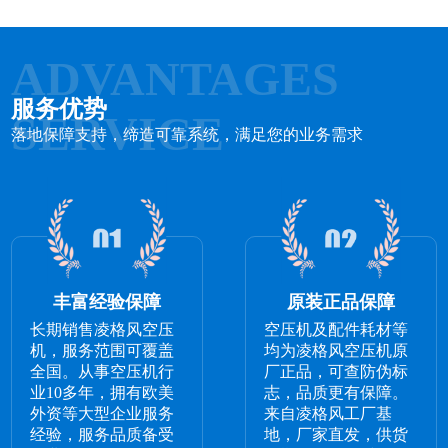
ADVANTAGES
服务优势
SERVICE
落地保障支持，缔造可靠系统，满足您的业务需求
丰富经验保障
原装正品保障
长期销售凌格风空压
空压机及配件耗材等
机，服务范围可覆盖
均为凌格风空压机原
全国。从事空压机行
厂正品，可查防伪标
业10多年，拥有欧美
志，品质更有保障。
外资等大型企业服务
来自凌格风工厂基
经验，服务品质备受
地，厂家直发，供货