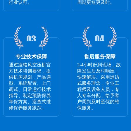
行业认可。
周期更短更及时。
专业技术保障
售后服务保障
通过凌格风空压机官
2-4小时赶到现场，故
方技术培训要求，提
障发生后及时响应，
供机房规划、产品选
快速解决。采用巡访
型、系统配置、上门
式服务理念，专业工
调试、日常运行技术
程师及设备人员，专
指导、制定预防保养
人专车分配，给予客
年保方案、巡查式维
户周到及时至优的维
修保养服务跟踪。
保服务。