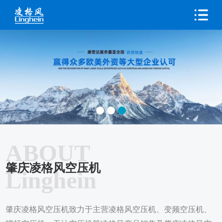
ABOUT
肇庆凌格风空压机
Linghein
肇庆凌格风空压机致力于主营凌格风空压机、变频空压机、