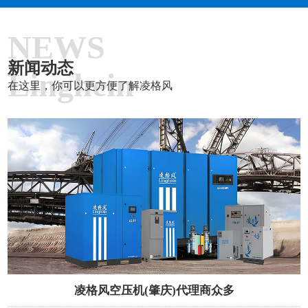
NEWS
新闻动态
Linghein
在这里，你可以更方便了解凌格风
凌格风空压机(肇庆)代理商众多