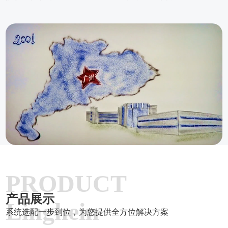
PRODUCT
产品展示
Linghein
系统选配一步到位，为您提供全方位解决方案