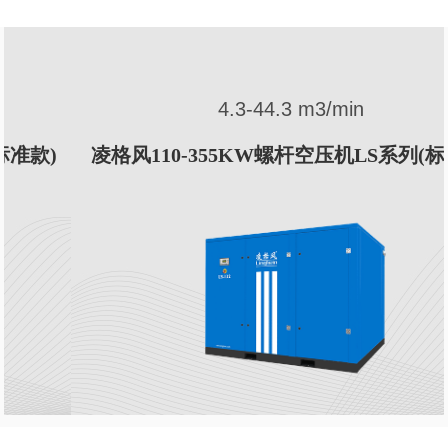
4.3-44.3 m3/min
凌格风110-355KW螺杆空压机LS系列(标准款)