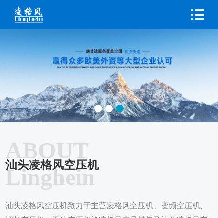
ABOUT
汕头凌格风空压机
Linghein
汕头凌格风空压机致力于主营凌格风空压机、变频空压机、