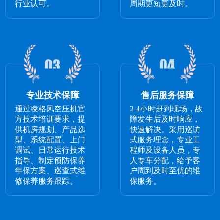
行业认可。
周期更短更及时。
专业技术保障
售后服务保障
通过凌格风空压机官
2-4小时赶到现场，故
方技术培训要求，提
障发生后及时响应，
供机房规划、产品选
快速解决。采用巡访
型、系统配置、上门
式服务理念，专业工
调试、日常运行技术
程师及设备人员，专
指导、制定预防保养
人专车分配，给予客
年保方案、巡查式维
户周到及时至优的维
修保养服务跟踪。
保服务。