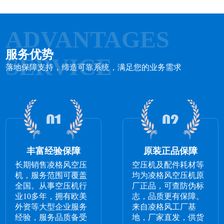
ADVANTAGES
服务优势
SERVICE
落地保障支持，缔造可靠系统，满足您的业务需求
丰富经验保障
原装正品保障
长期销售凌格风空压
空压机及配件耗材等
机，服务范围可覆盖
均为凌格风空压机原
全国。从事空压机行
厂正品，可查防伪标
业10多年，拥有欧美
志，品质更有保障。
外资等大型企业服务
来自凌格风工厂基
经验，服务品质备受
地，厂家直发，供货