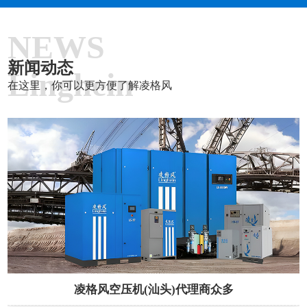
NEWS
新闻动态
Linghein
在这里，你可以更方便了解凌格风
凌格风空压机(汕头)代理商众多