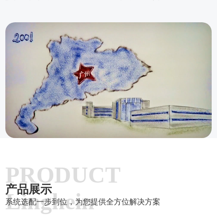
PRODUCT
产品展示
Linghein
系统选配一步到位，为您提供全方位解决方案