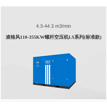
4.3-44.3 m3/min
355KW螺杆空压机LS系列(标准款)
凌格风7.5