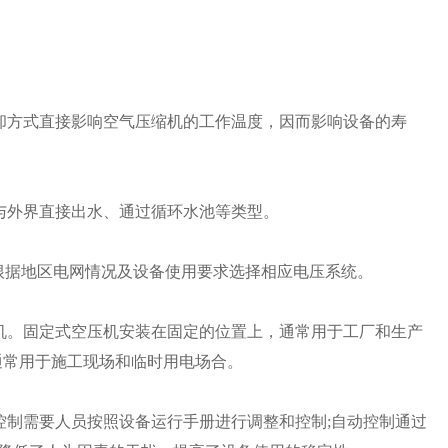
冷却方式直接影响空气压缩机的工作温度，因而影响设备的寿
、与外界直接出水、通过循环水池等类型。
0Hz等，应根据地区电网情况及设备使用要求选择相应电压系统。
压机。固定式空压机安装在固定的位置上，通常用于工厂和生产
通常用于施工现场和临时用电场合。
动控制需要人员按照设备运行手册进行调整和控制;自动控制通过