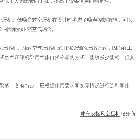
，降低了人为因素的干扰，提高了设备使用的稳定性。
式空压机。低噪音式空压机在设计时考虑了噪声控制措施，可以
是影响因素的压缩空气场合。
油式压缩机。油式空气压缩机采用油冷却的压缩方式，因而在工
式空气压缩机采用气体自然冷却的方式，能够减少能耗，但其
繁多，各有特点，应根据使用要求和实际情况进行选型和使
珠海凌格风空压机
服务商