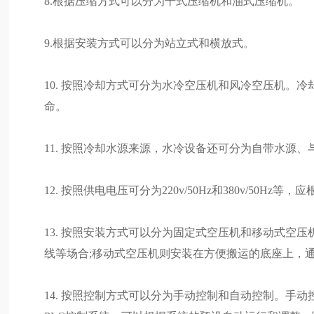
8.根据压缩方式可以分为干式压缩机和油式压缩机。
9.根据安装方式可以分为站立式和横放式。
10. 按照冷却方式可分为水冷空压机和风冷空压机。
命。
11. 按照冷却水源来源，水冷设备还可分为自带水源
12. 按照供电电压可分为220v/50Hz和380v/5
13. 按照安装方式可以分为固定式空压机和移动式空
线等场合;移动式空压机则安装在方便搬运的底座上，
14. 按照控制方式可以分为手动控制和自动控制。手