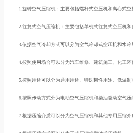
1.旋转空气压缩机：主要包括螺杆式空压机和离心式空
2.往复式空气压缩机：主要包括单机式往复式空压机
3.依据空气冷却方式可以分为空气冷却式空压机和水冷
4.按照使用场合可以分为汽车维修、建筑施工、化工
5.按照用途可以分为通用用途、特殊韧性用途、低温制
6.按照传动方式分为电动空气压缩机和柴油驱动空气压
7.根据压缩介质可以分为空气压缩机和其他专用压缩