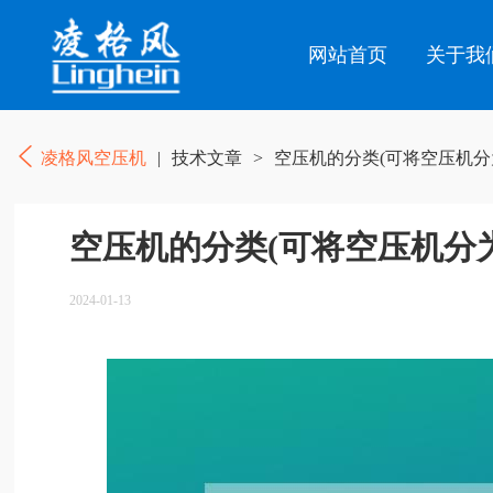
网站首页
关于我
凌格风空压机
|
技术文章
>
空压机的分类(可将空压机分
空压机的分类(可将空压机分
2024-01-13