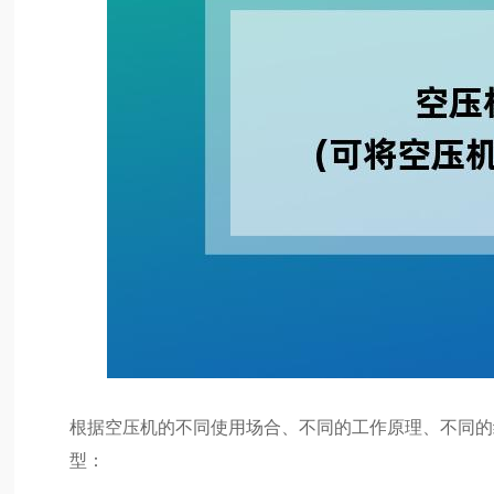
根据空压机的不同使用场合、不同的工作原理、不同的
型：