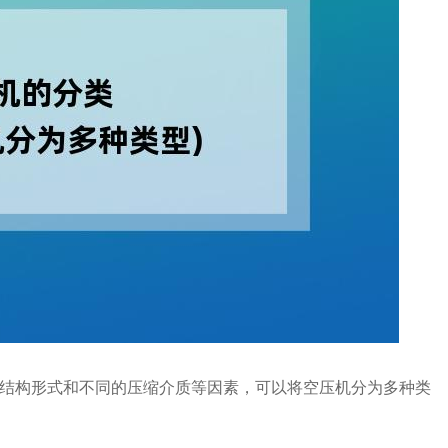
结构形式和不同的压缩介质等因素，可以将空压机分为多种类