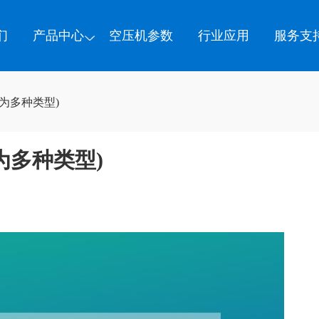
们
产品中心
空压机参数
行业应用
服务支
为多种类型)
为多种类型)