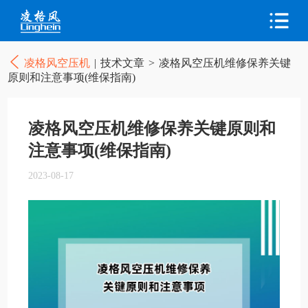
凌格风空压机
|
技术文章
>
凌格风空压机维修保养关键
原则和注意事项(维保指南)
凌格风空压机维修保养关键原则和
注意事项(维保指南)
2023-08-17