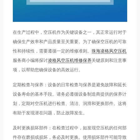
在生产过程中，空压机作为关键设备之一，其正常运行对于
确保生产效率和产品质量至关重要。为了确保空压机的可靠
性和持续性，需要遵循一定的维修准则。
珠海凌格风空压机
服务商小编将探讨
凌格风空压机维修保养
关键原则和注意事
项，以帮助您确保设备的高效运行。
定期检查与保养：设备的日常检查与保养是避免故障和延长
设备寿命的基本手段。请务必遵循设备制造商提供的保养计
划，定期对空压机进行检查、清洁、润滑和更换部件。这将
有助于发现潜在问题，防止故障发生。
及时更换损坏部件：在检查过程中，如发现空压机的任何部
件存在磨损或损坏，务必及时更换。使用损坏部件可能导致