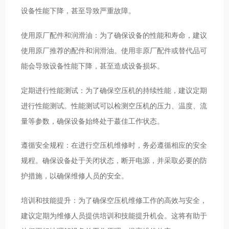
设备性能下降，甚至导致严重故障。
使用原厂配件和润滑油：为了确保设备的性能和寿命，建议
使用原厂推荐的配件和润滑油。使用非原厂配件或替代品可
能会导致设备性能下降，甚至造成设备损坏。
定期进行性能测试：为了确保空压机的持续性能，建议定期
进行性能测试。性能测试可以检测空压机的压力、温度、流
量等参数，确保设备始终处于蕞佳工作状态。
遵循安全规程：在进行空压机维修时，务必遵循相应的安全
规程。确保设备处于关闭状态，断开电源，并采取必要的防
护措施，以确保维修人员的安全。
培训和技能提升：为了确保空压机维修工作的高效与安全，
建议定期为维修人员提供培训和技能提升机会。这将有助于