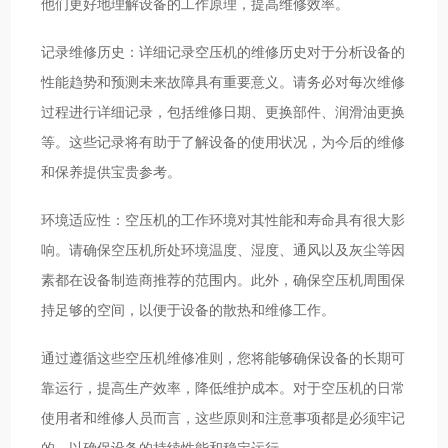
他们更好地理解设备的工作原理，提高维修效率。
记录维修历史：详细记录空压机的维修历史对于分析设备的
性能趋势和预测未来故障具有重要意义。请务必对每次维修
过程进行详细记录，包括维修日期、更换部件、润滑油更换
等。这些记录将有助于了解设备的使用状况，为今后的维修
和保养提供宝贵参考。
环境适应性：空压机的工作环境对其性能和寿命具有很大影
响。请确保空压机所处环境温度、湿度、通风以及灰尘等因
素都在设备制造商推荐的范围内。此外，确保空压机周围保
持足够的空间，以便于设备的散热和维修工作。
通过遵循这些空压机维修准则，您将能够确保设备的长期可
靠运行，提高生产效率，降低维护成本。对于空压机的日常
使用者和维修人员而言，这些原则和注意事项都是必须牢记