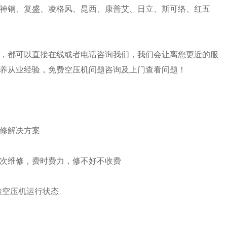
神钢、复盛、凌格风、昆西、康普艾、日立、斯可络、红五
，都可以直接在线或者电话咨询我们，我们会让离您更近的服
养从业经验，免费空压机问题咨询及上门查看问题！
修解决方案
次维修，费时费力，修不好不收费
检空压机运行状态