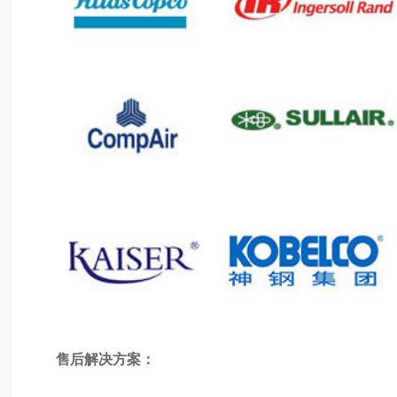
售后解决方案：