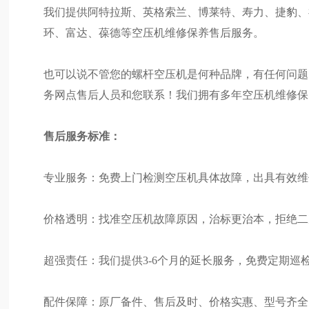
我们提供阿特拉斯、英格索兰、博莱特、寿力、捷豹、
环、富达、葆德等空压机维修保养售后服务。
也可以说不管您的螺杆空压机是何种品牌，有任何问题
务网点售后人员和您联系！我们拥有多年空压机维修保
售后服务标准：
专业服务：免费上门检测空压机具体故障，出具有效维
价格透明：找准空压机故障原因，治标更治本，拒绝二
超强责任：我们提供3-6个月的延长服务，免费定期巡
配件保障：原厂备件、售后及时、价格实惠、型号齐全