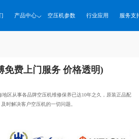
们
产品中心
空压机参数
行业应用
服务支
傅免费上门服务 价格透明)
海地区从事各品牌空压机维修保养已达10年之久，原装正品配
，及时解决客户空压机的一切问题。