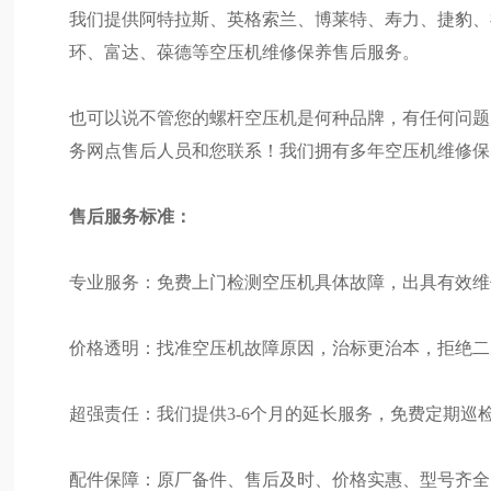
我们提供阿特拉斯、英格索兰、博莱特、寿力、捷豹、
环、富达、葆德等空压机维修保养售后服务。
也可以说不管您的螺杆空压机是何种品牌，有任何问题
务网点售后人员和您联系！我们拥有多年空压机维修保
售后服务标准：
专业服务：免费上门检测空压机具体故障，出具有效维
价格透明：找准空压机故障原因，治标更治本，拒绝二
超强责任：我们提供3-6个月的延长服务，免费定期巡
配件保障：原厂备件、售后及时、价格实惠、型号齐全