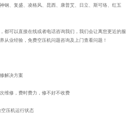
神钢、复盛、凌格风、昆西、康普艾、日立、斯可络、红五
，都可以直接在线或者电话咨询我们，我们会让离您更近的服
养从业经验，免费空压机问题咨询及上门查看问题！
修解决方案
次维修，费时费力，修不好不收费
检空压机运行状态