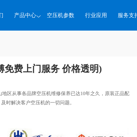
们
产品中心
空压机参数
行业应用
服务支
傅免费上门服务 价格透明)
山地区从事各品牌空压机维修保养已达10年之久，原装正品配
，及时解决客户空压机的一切问题。