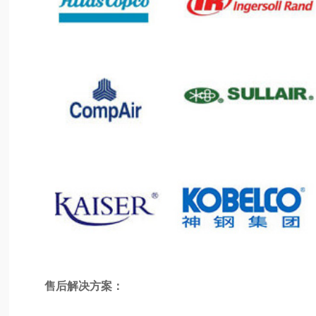
售后解决方案：