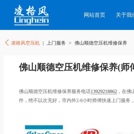
网站首页
关于我
凌格风空压机
|
上门服务
>
佛山顺德空压机维修保养
佛山顺德空压机维修保养(师
佛山顺德空压机维修保养服务电话
13929218862
，在佛
件，绝不以次充好，市内外2-8小时师傅快速上门服务