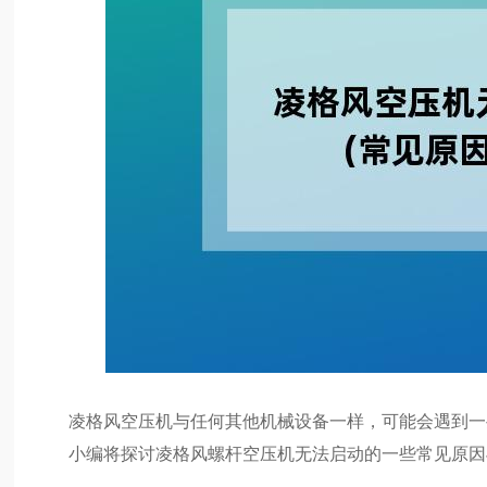
凌格风空压机与任何其他机械设备一样，可能会遇到一
小编将探讨凌格风螺杆空压机无法启动的一些常见原因