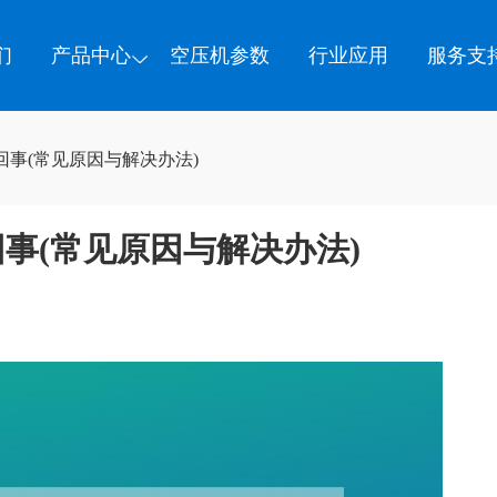
们
产品中心
空压机参数
行业应用
服务支
事(常见原因与解决办法)
事(常见原因与解决办法)