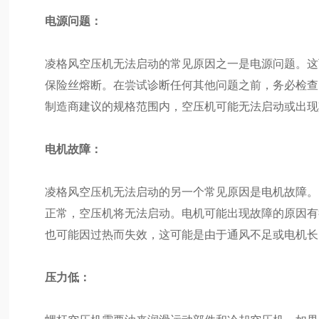
电源问题：
凌格风空压机无法启动的常见原因之一是电源问题。这
保险丝熔断。在尝试诊断任何其他问题之前，务必检查
制造商建议的规格范围内，空压机可能无法启动或出现
电机故障：
凌格风空压机无法启动的另一个常见原因是电机故障。
正常，空压机将无法启动。电机可能出现故障的原因有
也可能因过热而失效，这可能是由于通风不足或电机长
压力低：