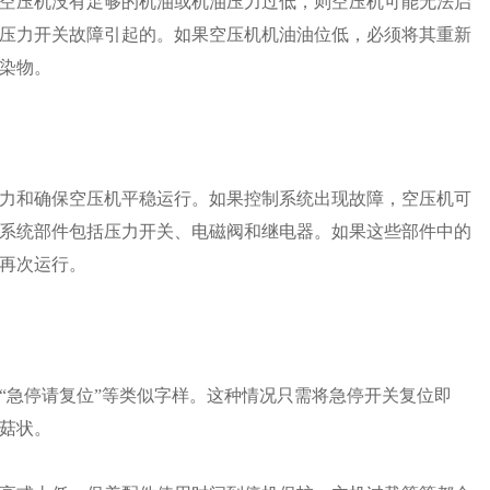
空压机没有足够的机油或机油压力过低，则空压机可能无法启
压力开关故障引起的。如果空压机机油油位低，必须将其重新
染物。
力和确保空压机平稳运行。如果控制系统出现故障，空压机可
系统部件包括压力开关、电磁阀和继电器。如果这些部件中的
再次运行。
“急停请复位”等类似字样。这种情况只需将急停开关复位即
菇状。