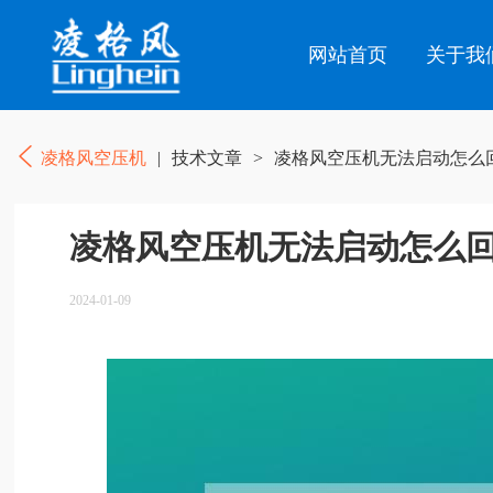
网站首页
关于我
凌格风空压机
|
技术文章
>
凌格风空压机无法启动怎么回
凌格风空压机无法启动怎么回
2024-01-09