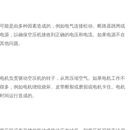
可能是由多种因素造成的，例如电气连接松动、断路器跳闸或
电源，以确保空压机接收到正确的电压和电流。如果电源不在
其他问题。
电机负责驱动空压机的转子，从而压缩空气。如果电机工作不
很多，例如电机绕组烧坏、皮带断裂或磨损或电机卡住。电机
时间运行造成的。