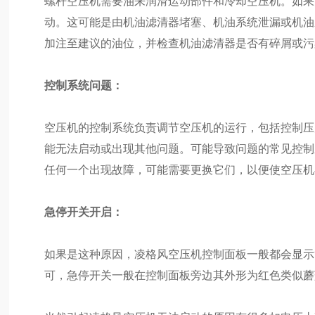
螺杆空压机需要油来润滑运动部件和冷却空压机。如果
动。这可能是由机油滤清器堵塞、机油系统泄漏或机油
加注至建议的油位，并检查机油滤清器是否有碎屑或污
控制系统问题：
空压机的控制系统负责调节空压机的运行，包括控制压
能无法启动或出现其他问题。可能导致问题的常见控制
任何一个出现故障，可能需要更换它们，以便使空压机
急停开关开启：
如果是这种原因，凌格风空压机控制面板一般都会显示
可，急停开关一般在控制面板旁边其外形为红色类似蘑