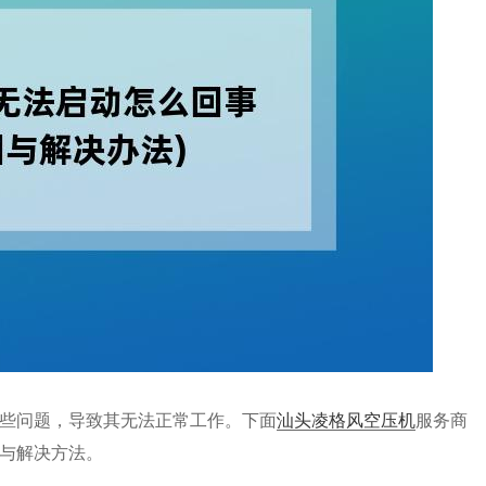
些问题，导致其无法正常工作。下面
汕头凌格风空压机
服务商
与解决方法。