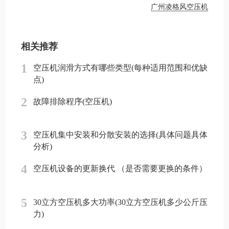
广州凌格风空压机
相关推荐
1
空压机润滑方式有哪些类型(每种适用范围和优缺
点)
2
故障排除程序(空压机)
3
空压机集中安装和分散安装的选择(具体问题具体
分析)
4
空压机设备的更新换代 （是否需要更换的条件）
5
30立方空压机多大功率(30立方空压机多少公斤压
力)