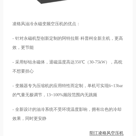
凌格风油冷永磁变频空压机的优点：
- 针对永磁机型创新定制的阿特拉斯·科普柯全新主机，更高
效，更节能
- 采用钐钴永磁体，退磁温度高达350℃（30-75kW），高枕
不想要担心
- 变频器专为压缩机的应用特性而定制，单机可实现6~13bar
的气量无极调节，13~100%频段范围内无跳频
- 全新设计的油冷系统不受环境温度影响，拥有出色的冷却
效果，同时更安静
阳江凌格风空压机