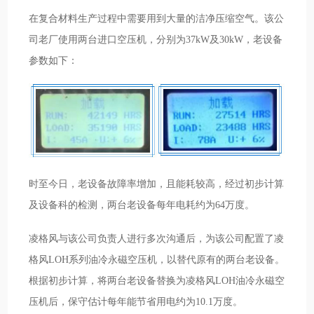
在复合材料生产过程中需要用到大量的洁净压缩空气。该公
司老厂使用两台进口空压机，分别为37kW及30kW，老设备
参数如下：
时至今日，老设备故障率增加，且能耗较高，经过初步计算
及设备科的检测，两台老设备每年电耗约为64万度。
凌格风与该公司负责人进行多次沟通后，为该公司配置了凌
格风LOH系列油冷永磁空压机，以替代原有的两台老设备。
根据初步计算，将两台老设备替换为凌格风LOH油冷永磁空
压机后，保守估计每年能节省用电约为10.1万度。