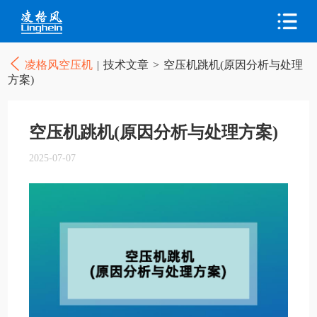
凌格风空压机
|
技术文章
>
空压机跳机(原因分析与处理
方案)
空压机跳机(原因分析与处理方案)
2025-07-07