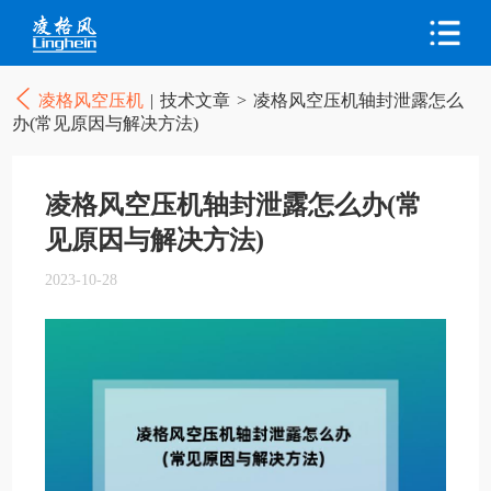
凌格风空压机
|
技术文章
>
凌格风空压机轴封泄露怎么
办(常见原因与解决方法)
凌格风空压机轴封泄露怎么办(常
见原因与解决方法)
2023-10-28