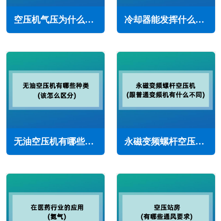
空压机气压为什么会升不上去(是什么原因造成的)
冷却器能发挥什么作用(螺杆空压机)
无油空压机有哪些种类(该怎么区分)
永磁变频螺杆空压机(跟普通变频机有什么不同)