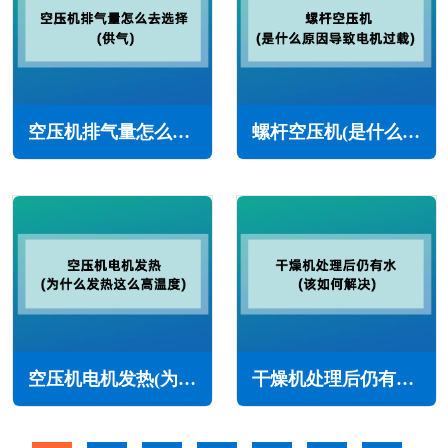
空压机排气量怎么去选择(供气)
螺杆空压机(是什么原因导致电机过载)
空压机电机发热(为什么发热这么高温度)
干燥机处理后仍有水(该如何解决)