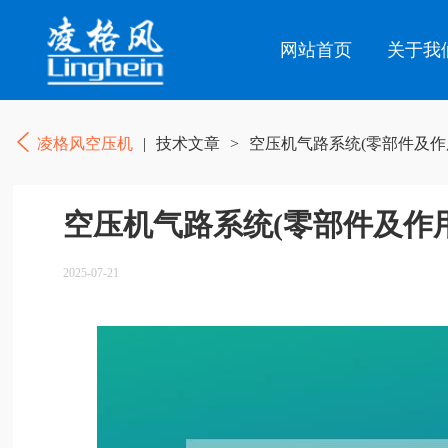
网站首页
关于我
凌格风空压机
|
技术文章
>
空压机气路系统(零部件及作
空压机气路系统(零部件及作
2025-07-21