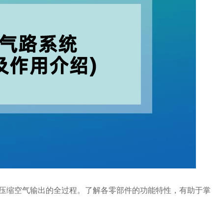
到压缩空气输出的全过程。了解各零部件的功能特性，有助于掌