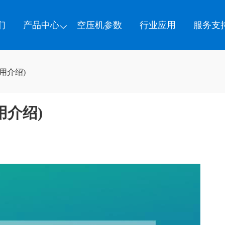
们
产品中心
空压机参数
行业应用
服务支
用介绍)
用介绍)