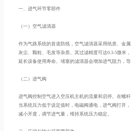
一、进气环节零部件
（一）空气滤清器
作为气路系统的首道防线，空气滤清器采用纸质、金属
灰尘、颗粒、毛发等杂质。其过滤精度可达0.3-5微
延长设备使用寿命。堵塞的滤清器会增加进气阻力，导致
（二）进气阀
进气阀控制空气进入空压机主机的流量和启停。在螺杆
当系统压力低于设定值时，电磁阀通电，进气阀打开，
减小开度，调节进气量，维持系统压力稳定。