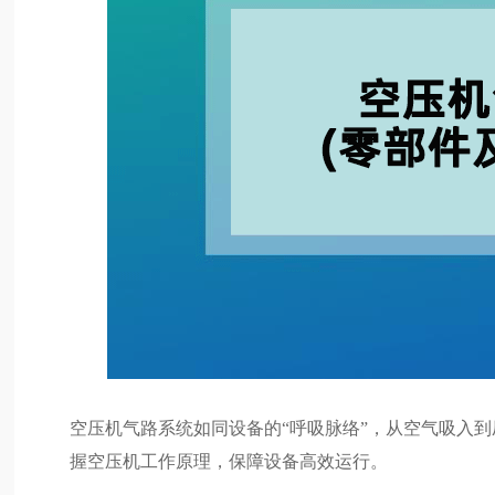
空压机气路系统如同设备的“呼吸脉络”，从空气吸入
握空压机工作原理，保障设备高效运行。