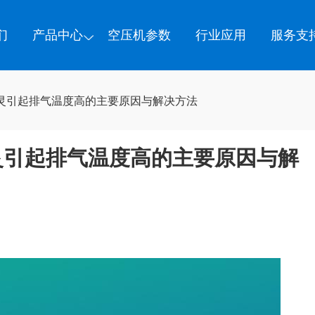
们
产品中心
空压机参数
行业应用
服务支
灵引起排气温度高的主要原因与解决方法
灵引起排气温度高的主要原因与解