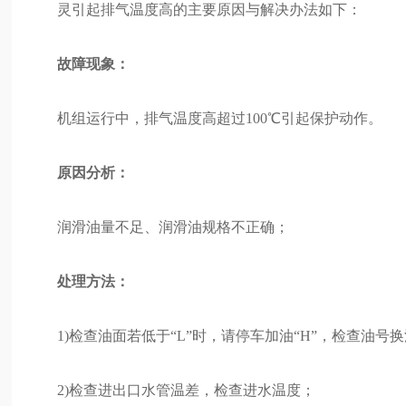
灵引起排气温度高的主要原因与解决办法如下：
故障现象：
机组运行中，排气温度高超过100℃引起保护动作。
原因分析：
润滑油量不足、润滑油规格不正确；
处理方法：
1)检查油面若低于“L”时，请停车加油“H”，检查油号
2)检查进出口水管温差，检查进水温度；