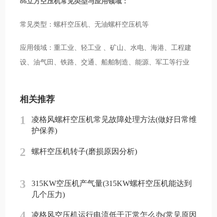
86立方空压机常见类型与应用领域：
常见类型：螺杆空压机、无油螺杆空压机等
应用领域：重工业、轻工业 、矿山、水电、海港、工程建
设、油气田、铁路、交通、船舶制造、能源、军工等行业
相关推荐
1
凌格风螺杆空压机常见故障处理方法(做好日常维
护保养)
2
螺杆空压机转子(磨损原因分析)
3
315KW空压机产气量(315KW螺杆空压机能达到
几个压力)
4
凌格风空压机运行电流低于正常怎么办(常见原因