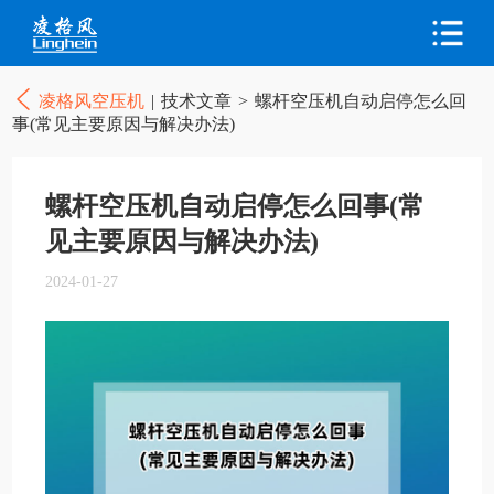
凌格风空压机
|
技术文章
>
螺杆空压机自动启停怎么回
事(常见主要原因与解决办法)
螺杆空压机自动启停怎么回事(常
见主要原因与解决办法)
2024-01-27