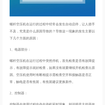
螺杆空压机在运行的过程中经常会发生自动启停，让人措手
不及，究竟是什么原因导致的？导致这一现象的发生主要以
下几个方面的原因：
1、电器部分：
螺杆空压机在运行过程中突然停机，首先检查是否有故障提
示，有故障提示就好检查，如果没有就要继续开机检查出原
因。空压机使用时有断相提示需检查空开和接触器是否正
常，触电是否有焦斑，有焦斑建议更换新件。
2、控制器：
控制器在使用过程中存在停机延时现象，则说明是主控器故