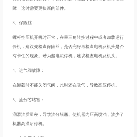
障，这时需要更换新的部件。
3、保险丝：
螺杆空压机开机时正常，在星三角转换过程中或者加载运行
停机，建议先检查保险丝，是否完好再检查电机及机头是否
有卡住的现象。若为超电流停机，建议检查电机及机头。
4、进气阀故障：
在卸载时不能关闭气阀，此时还在吸气，导致高压停机。
5、油分芯堵塞：
润滑油质量差，导致油分堵塞。使机器内压高喷油，油少了
机器高温后停机。