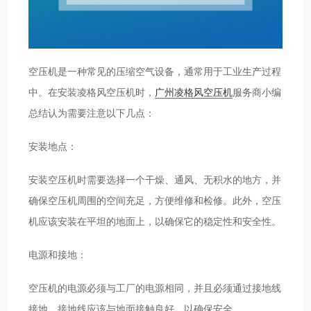
空压机是一种常见的压缩空气设备，通常用于工业生产过程
中。在安装凌格风空压机时，
广州凌格风空压机
服务商小编
总结认为需要注意以下几点：
安装地点：
安装空压机时需要选择一个干燥、通风、无积水的地方，并
确保空压机周围的空间充足，方便维修和检修。此外，空压
机应该安装在平坦的地面上，以确保它的稳定性和安全性。
电源和接地：
空压机的电源必须与工厂的电源相同，并且必须通过接地线
接地。接地线应该与地面接触良好，以确保安全。