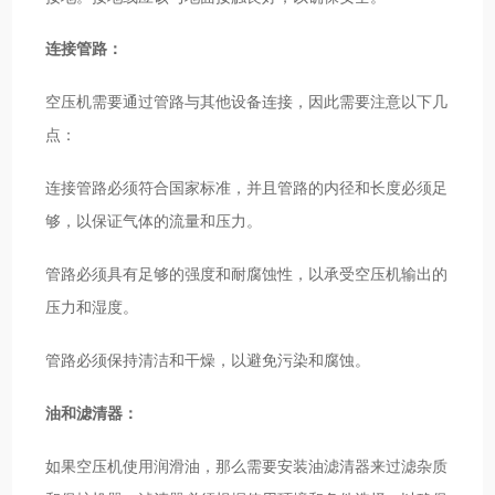
连接管路：
空压机需要通过管路与其他设备连接，因此需要注意以下几
点：
连接管路必须符合国家标准，并且管路的内径和长度必须足
够，以保证气体的流量和压力。
管路必须具有足够的强度和耐腐蚀性，以承受空压机输出的
压力和湿度。
管路必须保持清洁和干燥，以避免污染和腐蚀。
油和滤清器：
如果空压机使用润滑油，那么需要安装油滤清器来过滤杂质