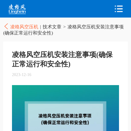
凌格风空压机
|
技术文章
>
凌格风空压机安装注意事项
(确保正常运行和安全性)
凌格风空压机安装注意事项(确保
正常运行和安全性)
2023-12-16