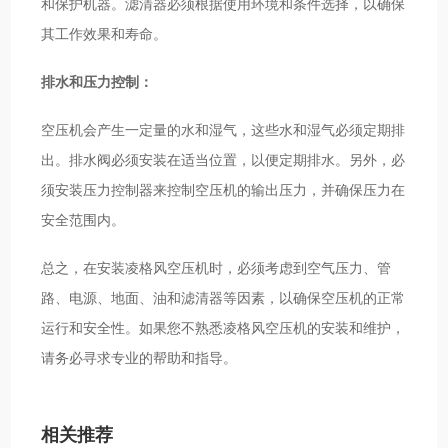
和保护机器。滤清器必须根据使用环境和条件选择，以确保
其工作效果和寿命。
排水和压力控制：
空压机会产生一定量的水和湿气，这些水和湿气必须定期排
出。排水阀必须安装在适当位置，以便定期排水。另外，必
须安装压力控制器来控制空压机的输出压力，并确保压力在
安全范围内。
总之，在安装凌格风空压机时，必须考虑到空气压力、管
路、电源、地面、油和滤清器等因素，以确保空压机的正常
运行和安全性。如果您不熟悉凌格风空压机的安装和维护，
请务必寻求专业的帮助和指导。
相关推荐