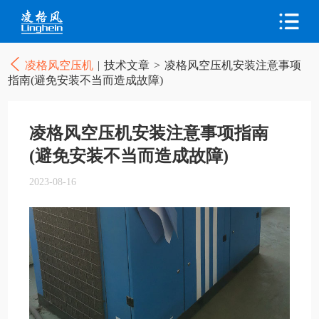
凌格风空压机
|
技术文章
>
凌格风空压机安装注意事项
指南(避免安装不当而造成故障)
凌格风空压机安装注意事项指南
(避免安装不当而造成故障)
2023-08-16