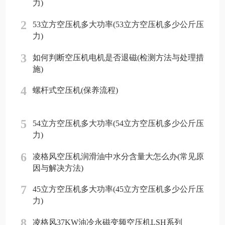
力)
2
53立方空压机多大功率(53立方空压机多少公斤压
力)
3
如何判断空压机电机是否退磁(检测方法与处理措
施)
4
螺杆式空压机(保养流程)
5
54立方空压机多大功率(54立方空压机多少公斤压
力)
6
凌格风空压机润滑油中水分含量大怎么办(常见原
因与解决方法)
7
45立方空压机多大功率(45立方空压机多少公斤压
力)
8
凌格风37KW油冷永磁变频空压机LSH系列