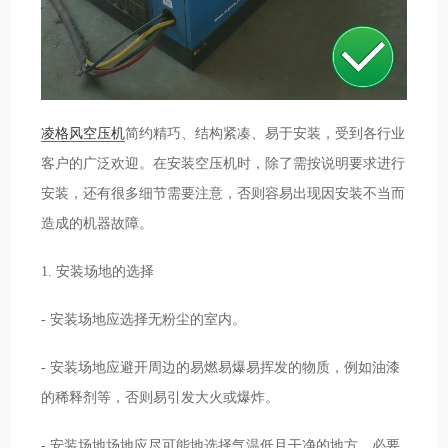
凌格风空压机
简约精巧、结构紧凑、易于安装，受到各行业
客户的广泛欢迎。在安装空压机时，除了需按说明要求进行
安装，还有很多细节需要注意，否则容易出现因安装不当而
造成的机器故障。
1. 安装场地的选择
- 安装场地应选择无粉尘的室内。
- 安装场地应避开周边的易燃易爆易挥发的物质，例如油漆
的稀释剂等，否则易引发大火或爆炸。
- 安装场地场地应尽可能地选择气温低且干净的地方，必要