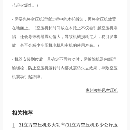
芯起火爆炸。）
- 需要先将空压机运输过程中的木托拆卸，再将空压机放置
在地面上。（空压机长时间放在木托上不仅会引起空压机塌
陷，还会导致机器震动偏大，导致机械损耗过大，易引发事
故，甚至会减少空压机电机和主机的使用寿命。）
- 机器安装到位后，且确定不再移动时，需拆除机器内部运
输螺栓，防止空压机运转时内部减震垫失去效果，导致空压
机震动引起故障。
惠州凌格风空压机
相关推荐
1
31立方空压机多大功率(31立方空压机多少公斤压