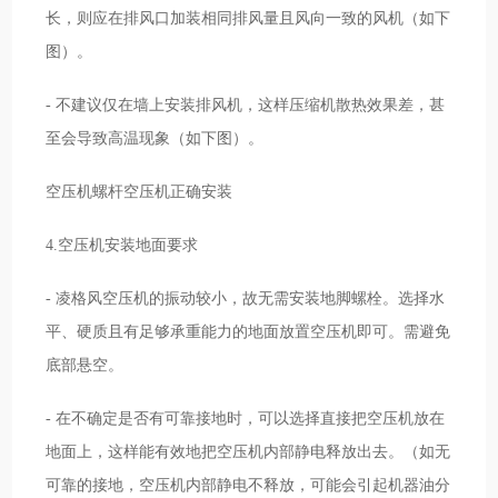
长，则应在排风口加装相同排风量且风向一致的风机（如下
图）。
- 不建议仅在墙上安装排风机，这样压缩机散热效果差，甚
至会导致高温现象（如下图）。
空压机螺杆空压机正确安装
4.空压机安装地面要求
- 凌格风空压机的振动较小，故无需安装地脚螺栓。选择水
平、硬质且有足够承重能力的地面放置空压机即可。需避免
底部悬空。
- 在不确定是否有可靠接地时，可以选择直接把空压机放在
地面上，这样能有效地把空压机内部静电释放出去。（如无
可靠的接地，空压机内部静电不释放，可能会引起机器油分