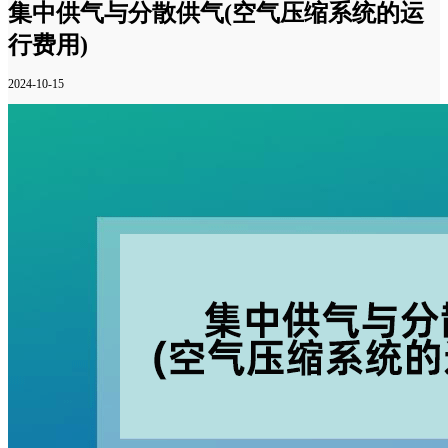
集中供气与分散供气(空气压缩系统的运
行费用)
2024-10-15