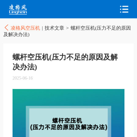
凌格风空压机
|
技术文章
>
螺杆空压机(压力不足的原因
及解决办法)
螺杆空压机(压力不足的原因及解
决办法)
2025-06-16