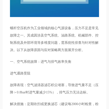
螺杆空压机作为工业领域的核心气源设备，压力不足是常见
故障之一。其成因涉及空气系统、油路系统、机械部件、控
制系统及外部环境等多维度问题，需系统性排查与针对性解
决。以下从故障原因与应对策略两方面展开分析。
一、空气系统故障：进气与排气效率失衡
进气通路受阻
故障表现：空气滤清器滤芯积尘堵塞，导致进气量不足（压
降＞0.8bar时进气量减少15%），排气压力无法达标。
解决措施：定期吹扫或更换滤芯（建议每2000小时检查，粉