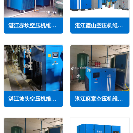
湛江赤坎空压机维修保养
湛江霞山空压机维修保养
湛江坡头空压机维修保养
湛江麻章空压机维修保养