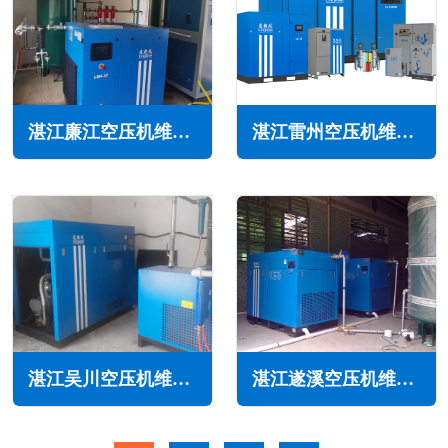
湛江廉江空压机维修保养
湛江雷州空压机维修保养
湛江吴川空压机维修保养
湛江遂溪空压机维修保养