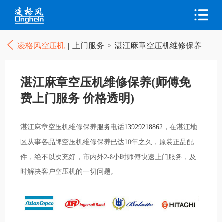
凌格风空压机
|
上门服务
>
湛江麻章空压机维修保养
湛江麻章空压机维修保养(师傅免
费上门服务 价格透明)
湛江麻章空压机维修保养服务电话
13929218862
，在湛江地
区从事各品牌空压机维修保养已达10年之久，原装正品配
件，绝不以次充好，市内外2-8小时师傅快速上门服务，及
时解决客户空压机的一切问题。