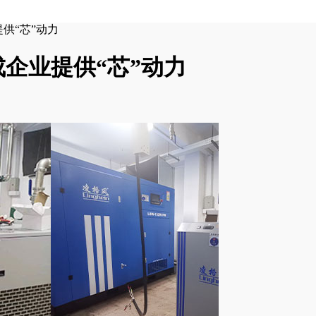
供“芯”动力
企业提供“芯”动力