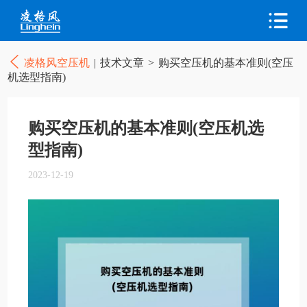
凌格风空压机
|
技术文章
>
购买空压机的基本准则(空压
机选型指南)
购买空压机的基本准则(空压机选
型指南)
2023-12-19