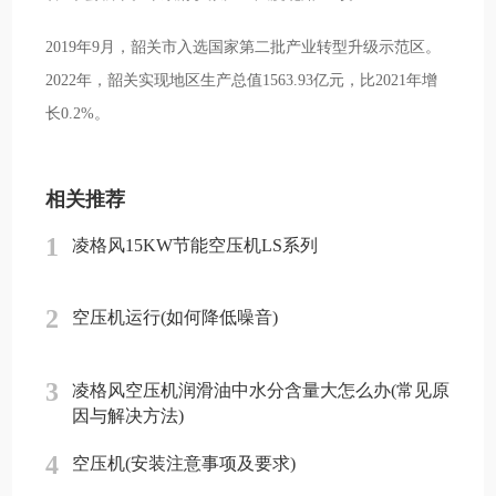
2019年9月，韶关市入选国家第二批产业转型升级示范区。
2022年，韶关实现地区生产总值1563.93亿元，比2021年增
长0.2%。
相关推荐
1
凌格风15KW节能空压机LS系列
2
空压机运行(如何降低噪音)
3
凌格风空压机润滑油中水分含量大怎么办(常见原
因与解决方法)
4
空压机(安装注意事项及要求)