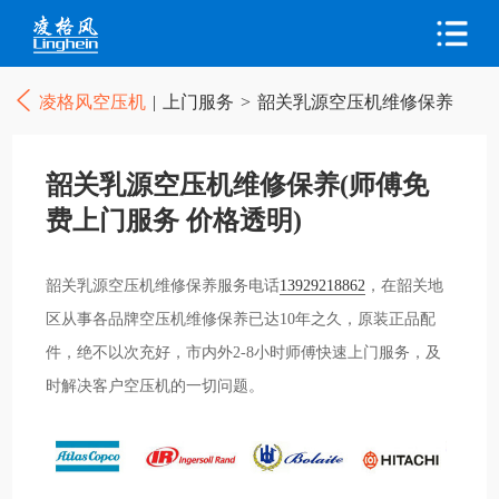
凌格风空压机
|
上门服务
>
韶关乳源空压机维修保养
韶关乳源空压机维修保养(师傅免
费上门服务 价格透明)
韶关乳源空压机维修保养服务电话
13929218862
，在韶关地
区从事各品牌空压机维修保养已达10年之久，原装正品配
件，绝不以次充好，市内外2-8小时师傅快速上门服务，及
时解决客户空压机的一切问题。