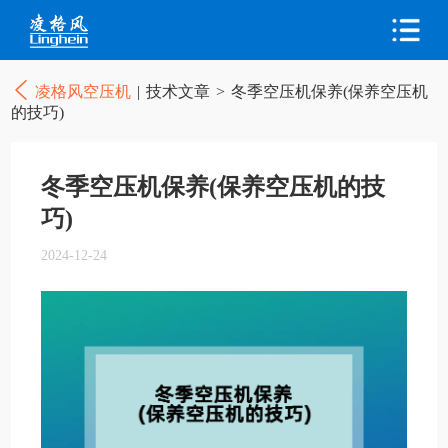
凌格风空压机
|
技术文章
>
冬季空压机保养(保养空压机
的技巧)
冬季空压机保养(保养空压机的技
巧)
2024-12-24