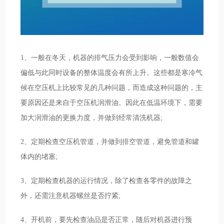
1、一般在冬天，机器的排气压力会受到影响，一般数值会
偏低与此同时设备的整体温度会有所上升。这些都是寒冷气
候在空压机上比较常见的几种问题，而造成这种问题的，主
要原因还是来自于空压机润滑油。因此在低温环境下，需要
加大润滑油的更换力度，并做到经常清洗机器;
2、定期检查空压机管道，并做到排空管道，避免管道和罐
体内的堵塞;
3、定期检查机器的运行情况，除了检查各零件的故障之
外，还需注意机器螺丝是否拧紧;
4、开机前，要先检查油品是否正常，随后对机器进行预