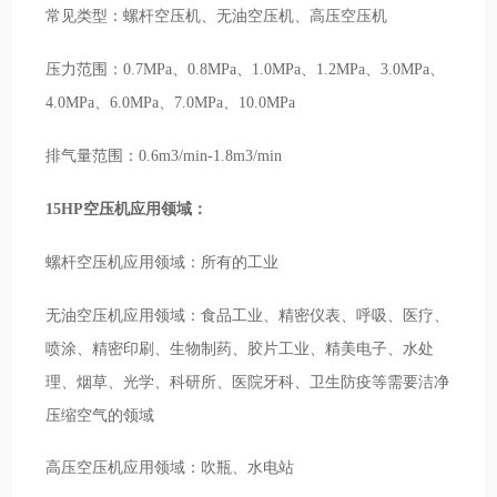
常见类型：螺杆空压机、无油空压机、高压空压机
压力范围：0.7MPa、0.8MPa、1.0MPa、1.2MPa、3.0MPa、
4.0MPa、6.0MPa、7.0MPa、10.0MPa
排气量范围：0.6m3/min-1.8m3/min
15HP空压机应用领域：
螺杆空压机应用领域：所有的工业
无油空压机应用领域：食品工业、精密仪表、呼吸、医疗、
喷涂、精密印刷、生物制药、胶片工业、精美电子、水处
理、烟草、光学、科研所、医院牙科、卫生防疫等需要洁净
压缩空气的领域
高压空压机应用领域：吹瓶、水电站