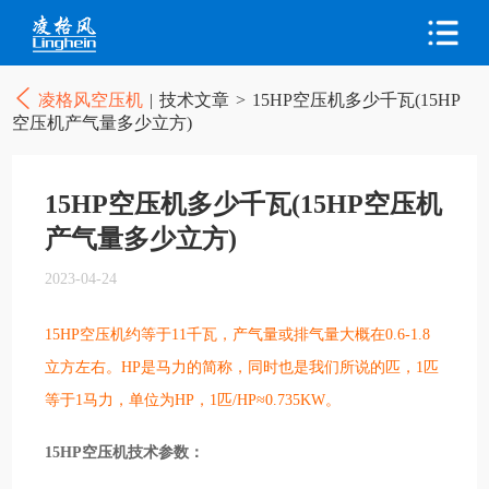
凌格风空压机
|
技术文章
>
15HP空压机多少千瓦(15HP
空压机产气量多少立方)
15HP空压机多少千瓦(15HP空压机
产气量多少立方)
2023-04-24
15HP空压机约等于11千瓦，产气量或排气量大概在0.6-1.8
立方左右。HP是马力的简称，同时也是我们所说的匹，1匹
等于1马力，单位为HP，1匹/HP≈0.735KW。
15HP空压机技术参数：