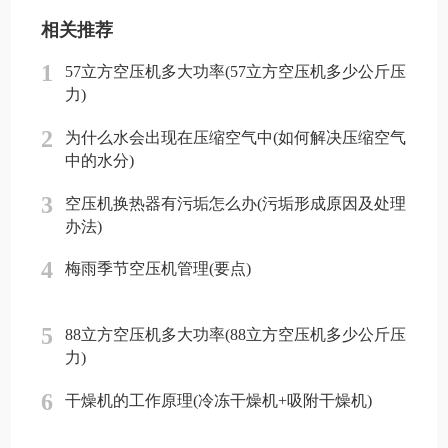
相关推荐
1
57立方空压机多大功率(57立方空压机多少公斤压
力)
2
为什么水会出现在压缩空气中(如何解决压缩空气
中的水分)
3
空压机换热器有污垢怎么办(污垢形成原因及处理
办法)
4
梅雨季节空压机管理(要点)
5
88立方空压机多大功率(88立方空压机多少公斤压
力)
6
干燥机的工作原理(冷冻干燥机+吸附干燥机)