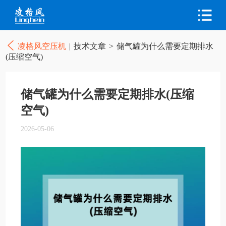
凌格风空压机
|
技术文章
>
储气罐为什么需要定期排水
(压缩空气)
储气罐为什么需要定期排水(压缩
空气)
2026-05-06