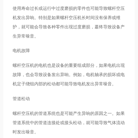
使用寿命过长或运行中过度磨损的零件也可能导致螺杆空压
机发出异响。特别是如果螺杆空压机长时间没有保养或维
护，就可能会导致各种零件出现过度磨损，蕞终导致设备产
生异常噪音。
电机故障
螺杆空压机的电机也是设备的重要组成部分，如果电机出现
故障，也会导致设备发出异响。例如，电机轴承的损坏或电
机定子绕组内部的松动都可能导致电机发出异常噪音。
管道松动
螺杆空压机的管道系统也是可能产生异响的原因之一。如果
管道系统中的管道连接处或接头松动，就可能导致气体流动
时发出噪音。