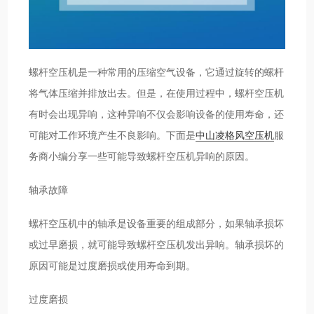
螺杆空压机是一种常用的压缩空气设备，它通过旋转的螺杆
将气体压缩并排放出去。但是，在使用过程中，螺杆空压机
有时会出现异响，这种异响不仅会影响设备的使用寿命，还
可能对工作环境产生不良影响。下面是
中山凌格风空压机
服
务商小编分享一些可能导致螺杆空压机异响的原因。
轴承故障
螺杆空压机中的轴承是设备重要的组成部分，如果轴承损坏
或过早磨损，就可能导致螺杆空压机发出异响。轴承损坏的
原因可能是过度磨损或使用寿命到期。
过度磨损