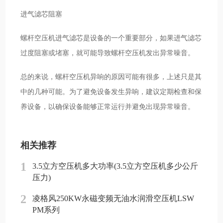
进气滤芯阻塞
螺杆空压机进气滤芯是设备的一个重要部分，如果进气滤芯
过度阻塞或堵塞，就可能导致螺杆空压机发出异常噪音。
总的来说，螺杆空压机异响的原因可能有很多，上述只是其
中的几种可能。为了避免设备发生异响，建议定期检查和保
养设备，以确保设备能够正常运行并避免出现异常噪音。
相关推荐
1
3.5立方空压机多大功率(3.5立方空压机多少公斤
压力)
2
凌格风250KW永磁变频无油水润滑空压机LSW
PM系列