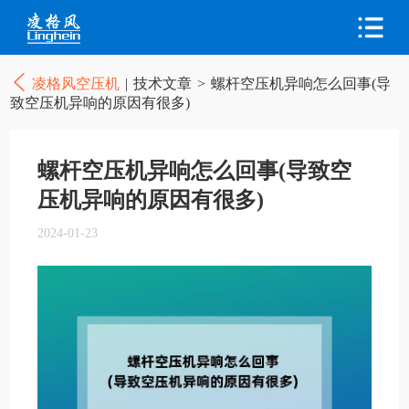
凌格风空压机
|
技术文章
>
螺杆空压机异响怎么回事(导
致空压机异响的原因有很多)
螺杆空压机异响怎么回事(导致空
压机异响的原因有很多)
2024-01-23