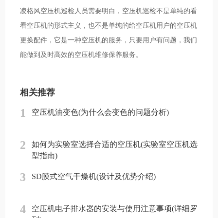
凌格风空压机巡检人员需要明白，空压机巡检不是单纯的看
看空压机的形式主义，也不是单纯的给空压机用户的空压机
更换配件，它是一种空压机的服务，只要用户有问题，我们
能做到及时高效的空压机维修保养服务。
相关推荐
1
空压机油变色(为什么会变色的问题分析)
2
如何为实验室选择合适的空压机(实验室空压机选
型指南)
3
SD膜式空气干燥机(设计及优势介绍)
4
空压机电子排水器的安装与使用注意事项(详细罗