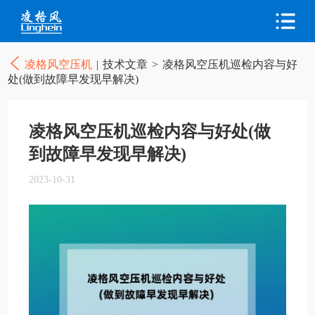
凌格风空压机
|
技术文章
>
凌格风空压机巡检内容与好
处(做到故障早发现早解决)
凌格风空压机巡检内容与好处(做
到故障早发现早解决)
2023-10-31