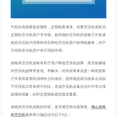
不想生病就要提前预防，定期检查身体。也要空压机巡检员
定期给空压机用户号号脉。如何做好空压机的巡检工作是凌
格风空压机代理商和供应商给空压机用户的增值服务，对于
不同的空压机用户有不同的作用。
凌格风空压机巡检有利于用户降低空压机故障，而且能够做
到空压机故障早发现、早解决；对供应商来说是一种巩固客
户关系和发现利润增长点的途径，然而就是因为很多企业由
于空压机日常保养不到位，造成空压机设备在运行中常出现
故障的现象，此时定期巡检就优显其重要。
凌格风空压机巡检的内容，是否规范和全面彻底，
佛山凌格
风空压机
服务商小编总结为以下9点：