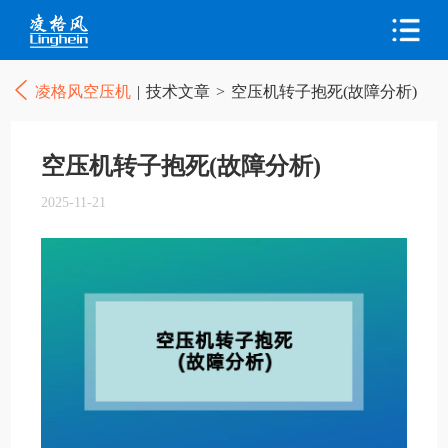
凌格风空压机
|
技术文章
>
空压机转子抱死(故障分析)
空压机转子抱死(故障分析)
2025-11-21