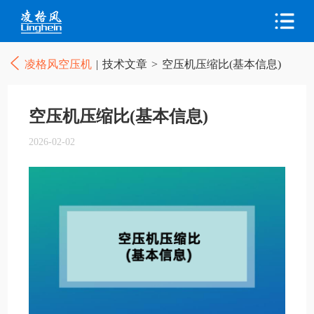
凌格风空压机
|
技术文章
>
空压机压缩比(基本信息)
空压机压缩比(基本信息)
2026-02-02