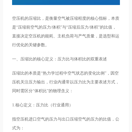
空压机的压缩比，是衡量空气被压缩程度的核心指标，本质
是“压缩前空气的压力/体积”与“压缩后压力/体积”的比值，
直接决定空压机的能耗、主机负荷与产气质量，是选型和运
行优化的关键参数。
一、压缩比的核心定义：压力比与体积比的双重表述
压缩比的本质是“热力学过程中空气状态的变化比例”，因空
压机关注压力输出，行业内通常以压力比为主要表述方式，
同时需区分“体积比”的物理含义：
1.核心定义：压力比（行业通用）
指空压机进口空气的压力与出口压缩空气的压力的比值，公
式为：