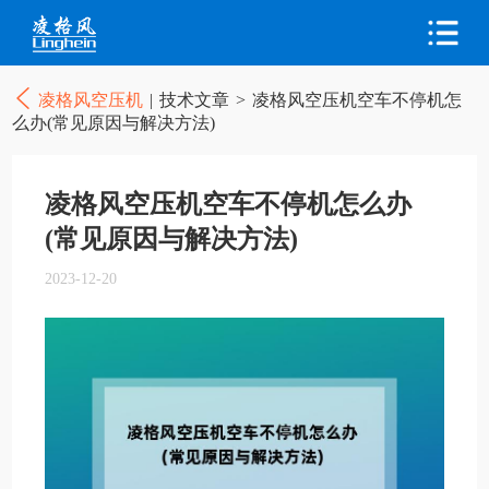
凌格风空压机
|
技术文章
>
凌格风空压机空车不停机怎
么办(常见原因与解决方法)
凌格风空压机空车不停机怎么办
(常见原因与解决方法)
2023-12-20