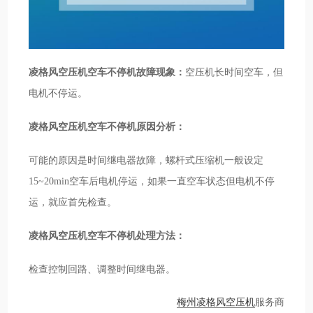
凌格风空压机空车不停机故障现象：
空压机长时间空车，但
电机不停运。
凌格风空压机空车不停机原因分析：
可能的原因是时间继电器故障，螺杆式压缩机一般设定
15~20min空车后电机停运，如果一直空车状态但电机不停
运，就应首先检查。
凌格风空压机空车不停机处理方法：
检查控制回路、调整时间继电器。
梅州凌格风空压机
服务商