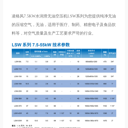
凌格风7.5KW水润滑无油空压机LSW系列为您提供纯净无油
的压缩空气，无油，适用于医疗、制药、精密电子及食品饮
料等，对空气质量及生产工艺要求严苛的行业。