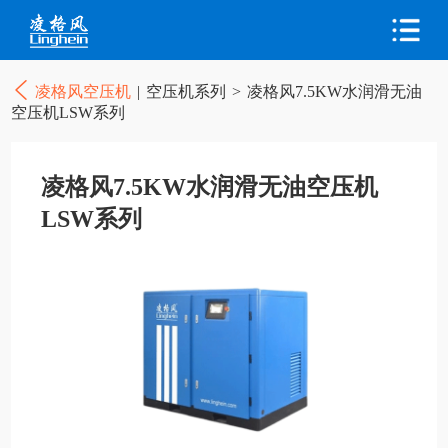
凌格风空压机
|
空压机系列
>
凌格风7.5KW水润滑无油
空压机LSW系列
凌格风7.5KW水润滑无油空压机
LSW系列