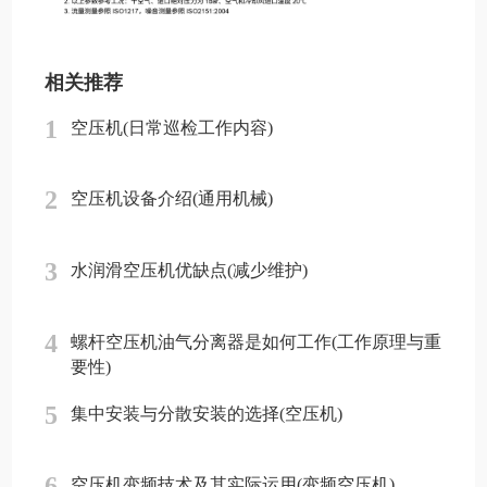
相关推荐
1
空压机(日常巡检工作内容)
2
空压机设备介绍(通用机械)
3
水润滑空压机优缺点(减少维护)
4
螺杆空压机油气分离器是如何工作(工作原理与重
要性)
5
集中安装与分散安装的选择(空压机)
6
空压机变频技术及其实际运用(变频空压机)