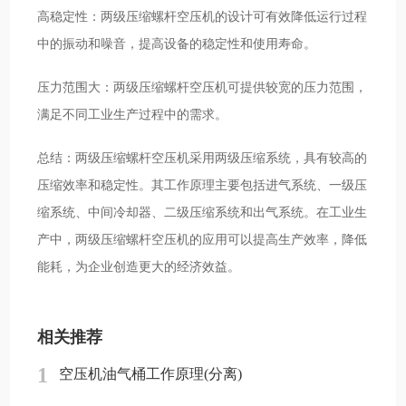
高稳定性：两级压缩螺杆空压机的设计可有效降低运行过程
中的振动和噪音，提高设备的稳定性和使用寿命。
压力范围大：两级压缩螺杆空压机可提供较宽的压力范围，
满足不同工业生产过程中的需求。
总结：两级压缩螺杆空压机采用两级压缩系统，具有较高的
压缩效率和稳定性。其工作原理主要包括进气系统、一级压
缩系统、中间冷却器、二级压缩系统和出气系统。在工业生
产中，两级压缩螺杆空压机的应用可以提高生产效率，降低
能耗，为企业创造更大的经济效益。
相关推荐
1
空压机油气桶工作原理(分离)