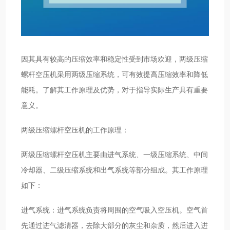
因其具有较高的压缩效率和稳定性受到市场欢迎，两级压缩
螺杆空压机采用两级压缩系统，可有效提高压缩效率和降低
能耗。了解其工作原理及优势，对于指导实际生产具有重要
意义。
两级压缩螺杆空压机的工作原理：
两级压缩螺杆空压机主要由进气系统、一级压缩系统、中间
冷却器、二级压缩系统和出气系统等部分组成。其工作原理
如下：
进气系统：进气系统负责将周围的空气吸入空压机。空气首
先通过进气滤清器，去除大部分的灰尘和杂质，然后进入进