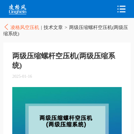
凌格风空压机
|
技术文章
>
两级压缩螺杆空压机(两级压
缩系统)
两级压缩螺杆空压机(两级压缩系
统)
2025-01-16