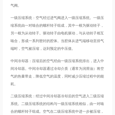
气阀。
一级压缩系统：空气经过进气阀进入一级压缩系统。一级压
缩系统由一对啮合的螺杆转子组成，其中一根为驱动转子，
另一根为从动转子。驱动转子由电机驱动，与从动转子相互
啮合，形成一系列密封的腔体。当腔体从进气端移动至排气
端时，空气被压缩，达到预定的中压值。
中间冷却器：压缩后的空气经由一级压缩系统排出，进入中
间冷却器。中间冷却器通过冷却介质（通常为润滑油）将空
气的热量带走，降低空气的温度，同时减少压缩过程中的能
耗。
二级压缩系统：经过中间冷却器冷却后的空气进入二级压缩
系统。二级压缩系统的结构与一级压缩系统相似，由一对啮
合的螺杆转子组成。空气在二级压缩系统中进一步被压缩，