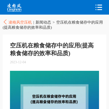
凌格风空压机
|
新闻动态
>
空压机在粮食储存中的应用
(提高粮食储存的效率和品质)
空压机在粮食储存中的应用(提高
粮食储存的效率和品质)
2023-12-04