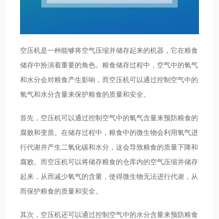
空压机是一种能够将空气压缩并储存起来的机器，它在粮食
储存中扮演着重要的角色。粮食储存过程中，空气中的氧气
和水分会对粮食产生影响，而空压机可以通过控制空气中的
氧气和水分含量来保护粮食的质量和安全。
首先，空压机可以通过控制空气中的氧气含量来预防粮食的
腐败和变质。在储存过程中，粮食中的微生物会利用氧气进
行代谢并产生二氧化碳和水分，这会导致粮食的质量下降和
腐败。而空压机可以将储存粮食的仓库内的空气压缩并储存
起来，从而减少氧气的含量，使得微生物无法进行代谢，从
而保护粮食的质量和安全。
其次，空压机还可以通过控制空气中的水分含量来预防粮食