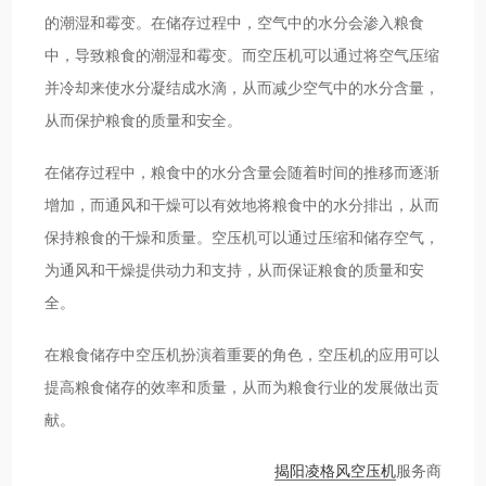
的潮湿和霉变。在储存过程中，空气中的水分会渗入粮食
中，导致粮食的潮湿和霉变。而空压机可以通过将空气压缩
并冷却来使水分凝结成水滴，从而减少空气中的水分含量，
从而保护粮食的质量和安全。
在储存过程中，粮食中的水分含量会随着时间的推移而逐渐
增加，而通风和干燥可以有效地将粮食中的水分排出，从而
保持粮食的干燥和质量。空压机可以通过压缩和储存空气，
为通风和干燥提供动力和支持，从而保证粮食的质量和安
全。
在粮食储存中空压机扮演着重要的角色，空压机的应用可以
提高粮食储存的效率和质量，从而为粮食行业的发展做出贡
献。
揭阳凌格风空压机
服务商