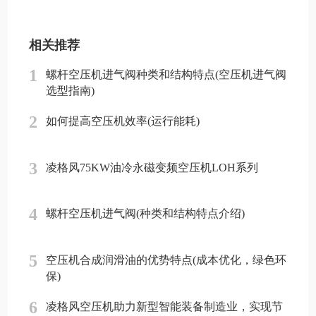
相关推荐
1
螺杆空压机进气阀种类和结构特点(空压机进气阀
选型指南)
2
如何提高空压机效率(运行能耗)
3
凌格风75KW油冷永磁变频空压机LOH系列
4
螺杆空压机进气阀(种类和结构特点介绍)
5
空压机合成润滑油的优势特点(成本优化，绿色环
保)
6
凌格风空压机助力新型智能装备制造业，实现节