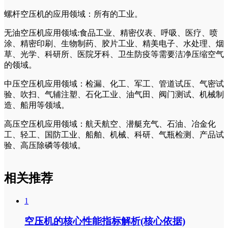
螺杆空压机的应用领域：所有的工业。
无油空压机应用领域:食品工业、精密仪表、呼吸、医疗、喷
涂、精密印刷、生物制药、胶片工业、精美电子、水处理、烟
草、光学、科研所、医院牙科、卫生防疫等需要洁净压缩空气
的领域。
中压空压机应用领域：检漏、化工、军工、管道试压、气密试
验、吹扫、气辅注塑、石化工业、油气田、阀门测试、机械制
造、船用等领域。
高压空压机应用领域：航天航空、潜艇充气、石油、冶金化
工、轻工、国防工业、船舶、机械、科研、气瓶检测、产品试
验、高压除磷等领域。
相关推荐
1
空压机的核心性能指标解析(核心依据)