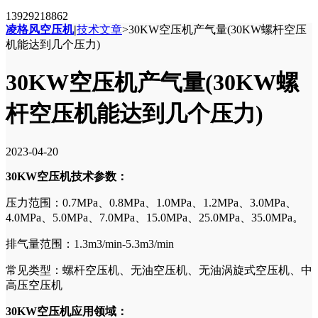
13929218862
凌格风空压机
|
技术文章
>
30KW空压机产气量(30KW螺杆空压
机能达到几个压力)
30KW空压机产气量(30KW螺
杆空压机能达到几个压力)
2023-04-20
30KW空压机技术参数：
压力范围：0.7MPa、0.8MPa、1.0MPa、1.2MPa、3.0MPa、
4.0MPa、5.0MPa、7.0MPa、15.0MPa、25.0MPa、35.0MPa。
排气量范围：1.3m3/min-5.3m3/min
常见类型：螺杆空压机、无油空压机、无油涡旋式空压机、中
高压空压机
30KW空压机应用领域：