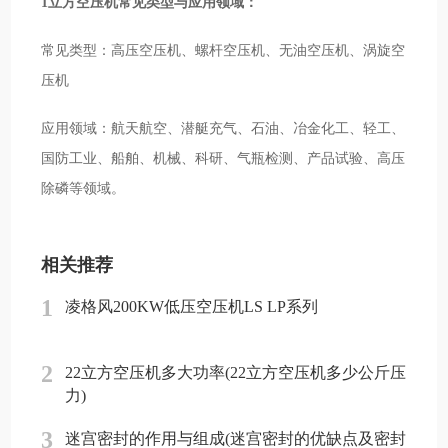
1立方空压机常见类型与应用领域：
常见类型：高压空压机、螺杆空压机、无油空压机、涡旋空
压机
应用领域：航天航空、潜艇充气、石油、冶金化工、轻工、
国防工业、船舶、机械、科研、气瓶检测、产品试验、高压
除磷等领域。
相关推荐
1
凌格风200KW低压空压机LS LP系列
2
22立方空压机多大功率(22立方空压机多少公斤压
力)
3
迷宫密封的作用与组成(迷宫密封的优缺点及密封