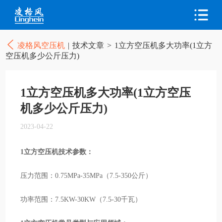
凌格风空压机
|
技术文章
>
1立方空压机多大功率(1立方
空压机多少公斤压力)
1立方空压机多大功率(1立方空压
机多少公斤压力)
2023-04-22
1立方空压机技术参数：
压力范围：0.75MPa-35MPa（7.5-350公斤）
功率范围：7.5KW-30KW（7.5-30千瓦）