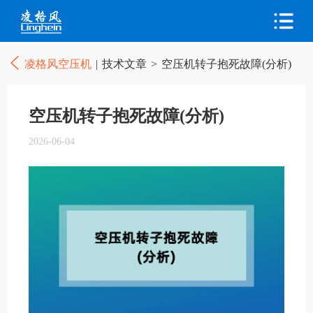
凌格风空压机
|
技术文章
>
空压机转子抱死故障(分析)
空压机转子抱死故障(分析)
2026-06-04