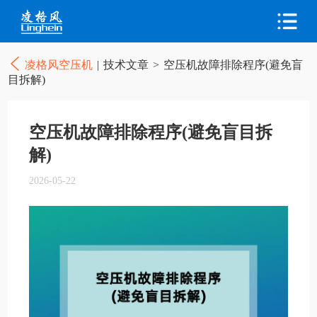
凌格风空压机
|
技术文章
>
空压机故障排除程序(避免盲
目拆解)
空压机故障排除程序(避免盲目拆
解)
2026-05-22