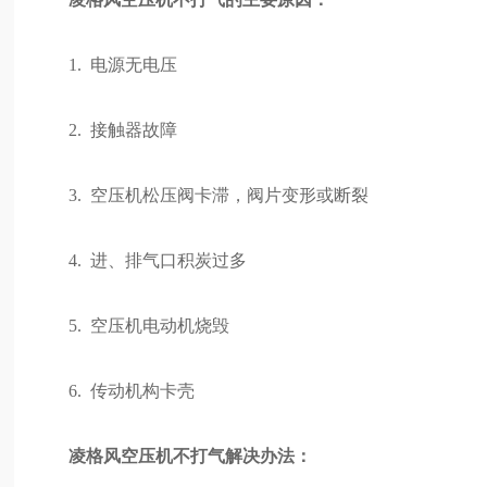
1. 电源无电压
2. 接触器故障
3. 空压机松压阀卡滞，阀片变形或断裂
4. 进、排气口积炭过多
5. 空压机电动机烧毁
6. 传动机构卡壳
凌格风空压机不打气解决办法：