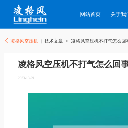
网站首页
关于我
凌格风空压机
|
技术文章
>
凌格风空压机不打气怎么回事
凌格风空压机不打气怎么回事
2023-10-29