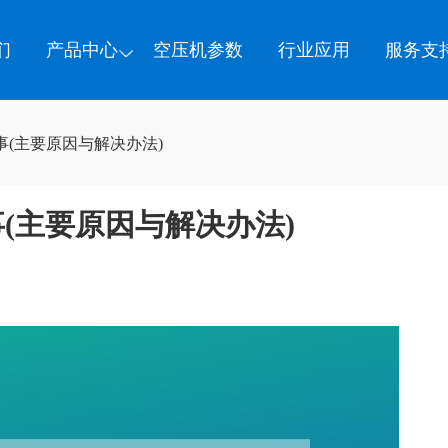
们
产品中心
空压机参数
行业应用
服务支
(主要原因与解决办法)
(主要原因与解决办法)