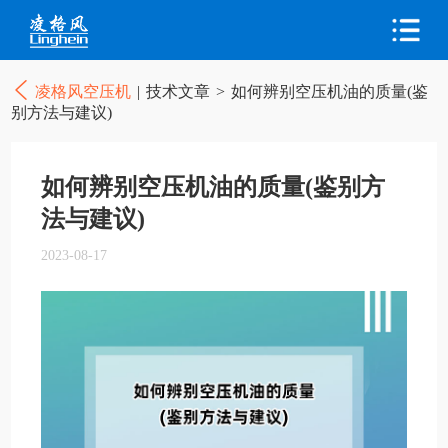
凌格风空压机
|
技术文章
>
如何辨别空压机油的质量(鉴
别方法与建议)
如何辨别空压机油的质量(鉴别方
法与建议)
2023-08-17