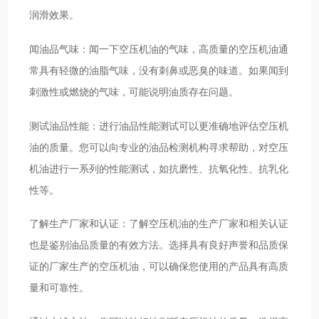
润滑效果。
闻油品气味：闻一下空压机油的气味，高质量的空压机油通
常具有轻微的油脂气味，没有刺鼻或恶臭的味道。如果闻到
刺激性或燃烧的气味，可能说明油质存在问题。
测试油品性能：进行油品性能测试可以更准确地评估空压机
油的质量。您可以向专业的油品检测机构寻求帮助，对空压
机油进行一系列的性能测试，如抗磨性、抗氧化性、抗乳化
性等。
了解生产厂家和认证：了解空压机油的生产厂家和相关认证
也是鉴别油品质量的有效方法。选择具有良好声誉和品质保
证的厂家生产的空压机油，可以确保您使用的产品具有高质
量和可靠性。