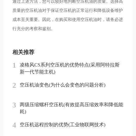
通过上述方法，您可以较好地判断空压机油的质量。选择高
质量的空压机油对于保证空压机的正常运行和降低设备维护
成本至关重要。因此，在购买和使用空压机油时，请务必进
行充分的考察和鉴别。
相关推荐
1
凌格风CS系列空压机的优势特点(采用阿特拉斯
新一代节能主机)
2
空压机油变色(为什么会变色的问题分析)
3
两级压缩螺杆空压机(有效提高压缩效率和降低能
耗)
4
空压机远程控制的优势(工业物联网技术)