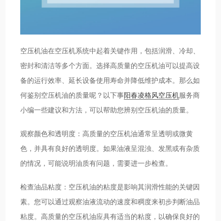
空压机油在空压机系统中起着关键作用，包括润滑、冷却、
密封和清洁等多个方面。选择高质量的空压机油可以提高设
备的运行效率、延长设备使用寿命并降低维护成本。那么如
何鉴别空压机油的质量呢？以下事
阳春凌格风空压机
服务商
小编一些建议和方法，可以帮助您辨别空压机油的质量。
观察颜色和透明度：高质量的空压机油通常呈透明或微黄
色，并具有良好的透明度。如果油液呈混浊、发黑或有杂质
的情况，可能说明油质有问题，需要进一步检查。
检查油品粘度：空压机油的粘度是影响其润滑性能的关键因
素。您可以通过观察油液流动的速度和稠度来初步判断油品
粘度。高质量的空压机油应具有适当的粘度，以确保良好的