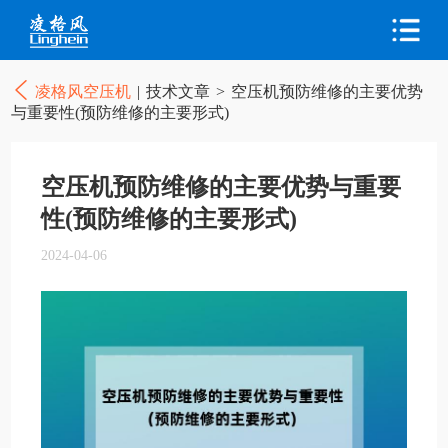
凌格风空压机
|
技术文章
>
空压机预防维修的主要优势
与重要性(预防维修的主要形式)
空压机预防维修的主要优势与重要
性(预防维修的主要形式)
2024-04-06