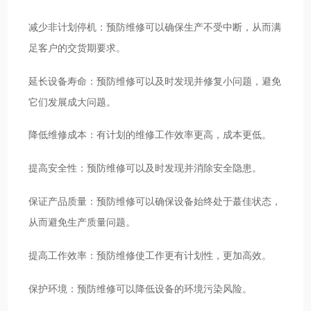
减少非计划停机：预防维修可以确保生产不受中断，从而满
足客户的交货期要求。
延长设备寿命：预防维修可以及时发现并修复小问题，避免
它们发展成大问题。
降低维修成本：有计划的维修工作效率更高，成本更低。
提高安全性：预防维修可以及时发现并消除安全隐患。
保证产品质量：预防维修可以确保设备始终处于蕞佳状态，
从而避免生产质量问题。
提高工作效率：预防维修使工作更有计划性，更加高效。
保护环境：预防维修可以降低设备的环境污染风险。