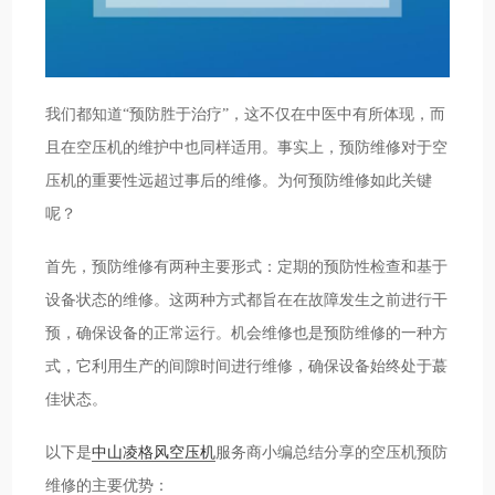
我们都知道“预防胜于治疗”，这不仅在中医中有所体现，而
且在空压机的维护中也同样适用。事实上，预防维修对于空
压机的重要性远超过事后的维修。为何预防维修如此关键
呢？
首先，预防维修有两种主要形式：定期的预防性检查和基于
设备状态的维修。这两种方式都旨在在故障发生之前进行干
预，确保设备的正常运行。机会维修也是预防维修的一种方
式，它利用生产的间隙时间进行维修，确保设备始终处于蕞
佳状态。
以下是
中山凌格风空压机
服务商小编总结分享的空压机预防
维修的主要优势：