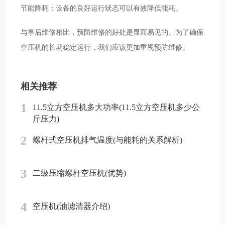
节能降耗：设备的良好运行状态可以有效降低能耗。
与事后维修相比，预防维修的好处是显而易见的。为了确保
空压机的长期稳定运行，我们应该更加重视预防维修。
相关推荐
1
11.5立方空压机多大功率(11.5立方空压机多少公
斤压力)
2
螺杆式空压机排气温度(与能耗的关系解析)
3
二级压缩螺杆空压机(优势)
4
空压机(油滤清器介绍)