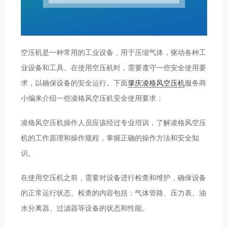
空压机是一种常用的工业设备，用于压缩气体，驱动各种工
业设备和工具。在使用空压机时，需要遵守一些安全使用要
求，以确保设备的安全运行。下面
肇庆凌格风空压机
服务商
小编来介绍一些凌格风空压机安全使用要求：
凌格风空压机操作人员应该经过专业培训，了解凌格风空压
机的工作原理和操作规程，掌握正确的操作方法和安全知
识。
在使用空压机之前，需要对设备进行检查和维护，确保设备
的正常运行状态。检查的内容包括：气体管路、压力表、油
水分离器、过滤器等设备的状态和性能。