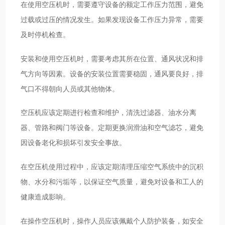
在使用空压机时，需要遵守设备的额定工作压力范围，避免
过载或过压的情况发生。如果发现设备工作压力异常，需要
及时停机检查。
安装和使用空压机时，需要考虑其所在位置、通风状况和排
气方向等因素。设备的安装位置需要稳固，通风要良好，排
气口不得朝向人员或其他物体。
空压机应该定期进行检查和维护，清洗过滤器、油水分离
器、管路和阀门等设备。定期更换润滑油和空气滤芯，避免
因设备老化和损坏引发安全事故。
在空压机使用过程中，应该定期清理压缩空气系统中的沉积
物、水分和污垢等，以保证空气质量，避免对设备和工人的
健康造成影响。
在操作空压机时，操作人员应该佩戴个人防护装备，如安全