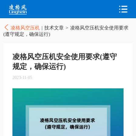
凌格风空压机
|
技术文章
>
凌格风空压机安全使用要求
(遵守规定，确保运行)
凌格风空压机安全使用要求(遵守
规定，确保运行)
2023-11-05