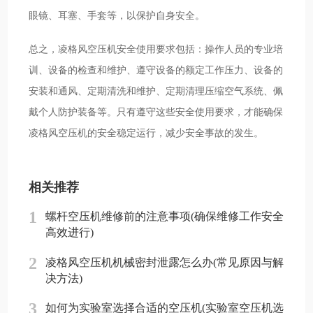
眼镜、耳塞、手套等，以保护自身安全。
总之，凌格风空压机安全使用要求包括：操作人员的专业培
训、设备的检查和维护、遵守设备的额定工作压力、设备的
安装和通风、定期清洗和维护、定期清理压缩空气系统、佩
戴个人防护装备等。只有遵守这些安全使用要求，才能确保
凌格风空压机的安全稳定运行，减少安全事故的发生。
相关推荐
1
螺杆空压机维修前的注意事项(确保维修工作安全
高效进行)
2
凌格风空压机机械密封泄露怎么办(常见原因与解
决方法)
3
如何为实验室选择合适的空压机(实验室空压机选