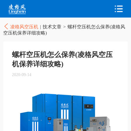
凌格风空压机
|
技术文章
>
螺杆空压机怎么保养(凌格风
空压机保养详细攻略)
螺杆空压机怎么保养(凌格风空压
机保养详细攻略)
2020-09-14