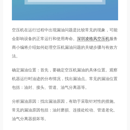
空压机在运行过程中出现漏油问题是比较常见的现象，可能
会影响设备的正常运行和使用寿命。
深圳凌格风空压机
服务
商小编将介绍如何处理空压机漏油问题的关键步骤与有效方
法。
确定漏油位置：首先，要确定空压机漏油的具体位置。观察
机器运行时油迹的分布情况，找出漏油点。常见的漏油位置
包括：油封、接头、管道、油气分离器等。
分析漏油原因：找出漏油原因，有助于采取针对性的措施。
常见的漏油原因包括：油封磨损、连接处松动、管道老化、
油气分离器损坏等。