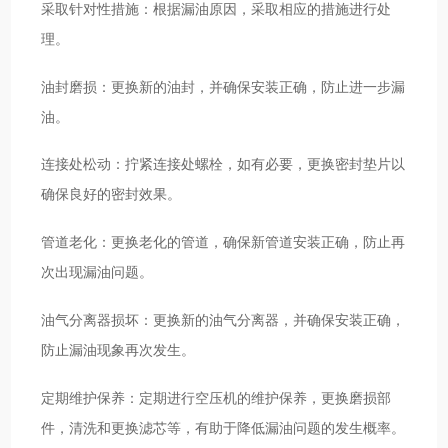
采取针对性措施：根据漏油原因，采取相应的措施进行处
理。
油封磨损：更换新的油封，并确保安装正确，防止进一步漏
油。
连接处松动：拧紧连接处螺栓，如有必要，更换密封垫片以
确保良好的密封效果。
管道老化：更换老化的管道，确保新管道安装正确，防止再
次出现漏油问题。
油气分离器损坏：更换新的油气分离器，并确保安装正确，
防止漏油现象再次发生。
定期维护保养：定期进行空压机的维护保养，更换磨损部
件，清洗和更换滤芯等，有助于降低漏油问题的发生概率。