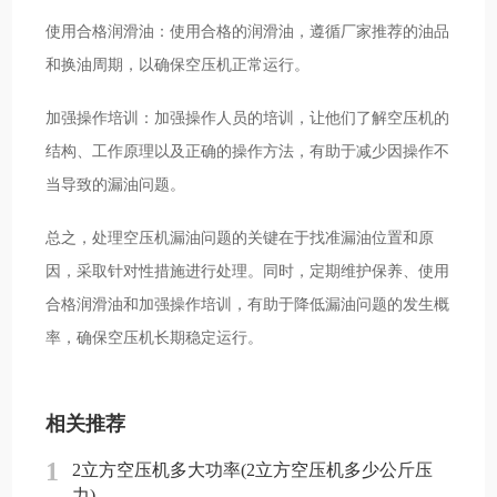
使用合格润滑油：使用合格的润滑油，遵循厂家推荐的油品
和换油周期，以确保空压机正常运行。
加强操作培训：加强操作人员的培训，让他们了解空压机的
结构、工作原理以及正确的操作方法，有助于减少因操作不
当导致的漏油问题。
总之，处理空压机漏油问题的关键在于找准漏油位置和原
因，采取针对性措施进行处理。同时，定期维护保养、使用
合格润滑油和加强操作培训，有助于降低漏油问题的发生概
率，确保空压机长期稳定运行。
相关推荐
1
2立方空压机多大功率(2立方空压机多少公斤压
力)