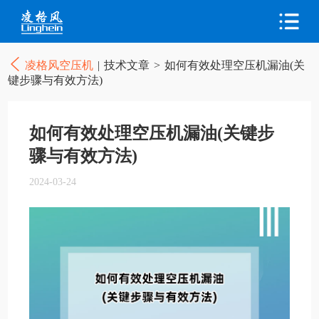
凌格风空压机
|
技术文章
>
如何有效处理空压机漏油(关
键步骤与有效方法)
如何有效处理空压机漏油(关键步
骤与有效方法)
2024-03-24