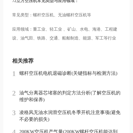
72立方空压机常见类型与应用领域：
常见类型：螺杆空压机、无油螺杆空压机等
应用领域：重工业、轻工业 、矿山、水电、海港、工程建
设、油气田、铁路、交通、船舶制造、能源、军工等行业
相关推荐
1
螺杆空压机电机退磁诊断(关键指标与检测方法)
2
油气分离器芯堵塞的判定方法分析(了解空压机的
维护和保养)
3
凌格风无油水润滑空压机冬季开机注意事项(避免
不必要的损失)
4
200KW空压机产气量(200KW螺杆空压机能达到