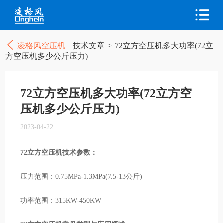
凌格风空压机
|
技术文章
>
72立方空压机多大功率(72立
方空压机多少公斤压力)
72立方空压机多大功率(72立方空
压机多少公斤压力)
2023-04-22
72立方空压机技术参数：
压力范围：0.75MPa-1.3MPa(7.5-13公斤)
功率范围：315KW-450KW