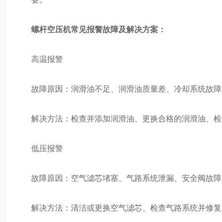
螺杆空压机常见报警故障及解决方案：
高温报警
故障原因：润滑油不足、润滑油质量差、冷却系统故障
解决方法：检查并添加润滑油、更换合格的润滑油、检
低压报警
故障原因：空气滤芯堵塞、气路系统泄漏、安全阀故障
解决方法：清洁或更换空气滤芯、检查气路系统并修复