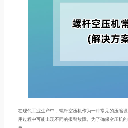
在现代工业生产中，螺杆空压机作为一种常见的压缩设
用过程中可能出现不同的报警故障。为了确保空压机的
要。