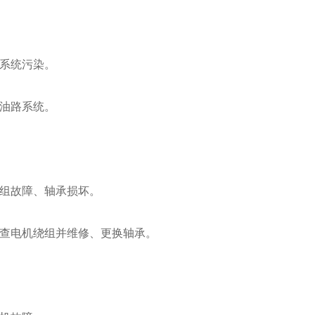
系统污染。
油路系统。
组故障、轴承损坏。
查电机绕组并维修、更换轴承。