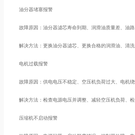
油分器堵塞报警
故障原因：油分器滤芯寿命到期、润滑油质量差、油路
解决方法：更换油分器滤芯、更换合格的润滑油、清洗
电机过载报警
故障原因：供电电压不稳定、空压机负荷过大、电机绕
解决方法：检查电源电压并调整、减轻空压机负荷、检
压缩机不启动报警