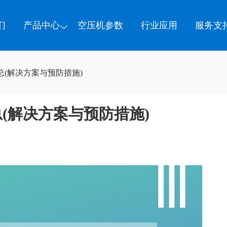
们
产品中心
空压机参数
行业应用
服务支
(解决方案与预防措施)
(解决方案与预防措施)