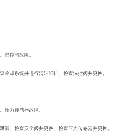
、温控阀故障。
查冷却系统并进行清洁维护、检查温控阀并更换。
、压力传感器故障。
泄漏、检查安全阀并更换、检查压力传感器并更换。