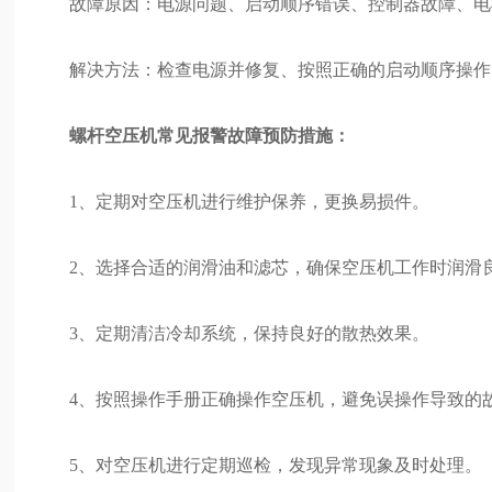
故障原因：电源问题、启动顺序错误、控制器故障、电
解决方法：检查电源并修复、按照正确的启动顺序操作
螺杆空压机常见报警故障预防措施：
1、定期对空压机进行维护保养，更换易损件。
2、选择合适的润滑油和滤芯，确保空压机工作时润滑
3、定期清洁冷却系统，保持良好的散热效果。
4、按照操作手册正确操作空压机，避免误操作导致的
5、对空压机进行定期巡检，发现异常现象及时处理。