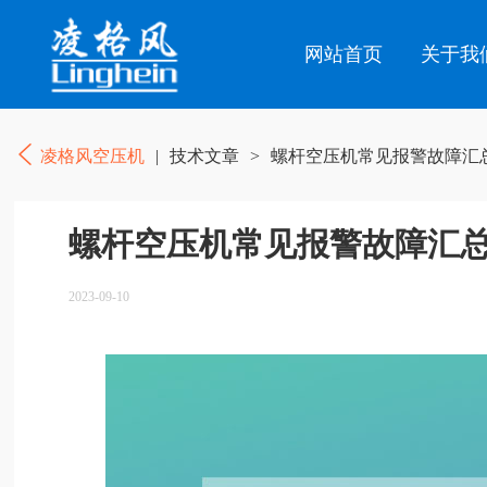
网站首页
关于我
凌格风空压机
|
技术文章
>
螺杆空压机常见报警故障汇总
螺杆空压机常见报警故障汇总
2023-09-10